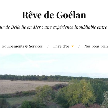
Rêve de Goélan
ur de Belle île en Mer : une expérience inoubliable ent
Equipements & Services
Livre d’or
Nos bons plan