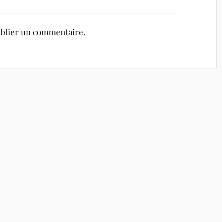
blier un commentaire.