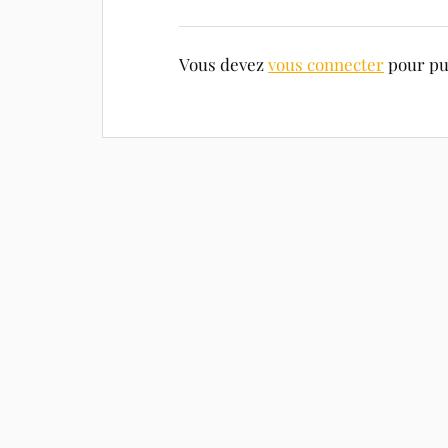
Vous devez
vous connecter
pour pu