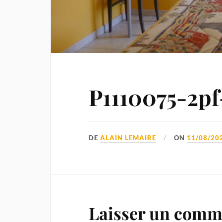
P1110075-2pf
DE
ALAIN LEMAIRE
ON
11/08/20
Laisser un comm