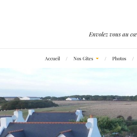
Envolez vous au cœ
Accueil
Nos Gites
Photos