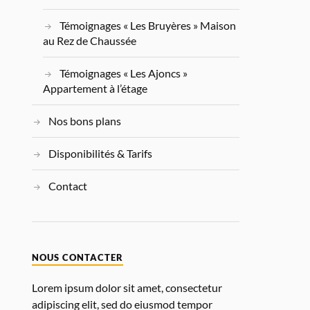
Témoignages « Les Bruyères » Maison
au Rez de Chaussée
Témoignages « Les Ajoncs »
Appartement à l’étage
Nos bons plans
Disponibilités & Tarifs
Contact
NOUS CONTACTER
Lorem ipsum dolor sit amet, consectetur
adipiscing elit, sed do eiusmod tempor