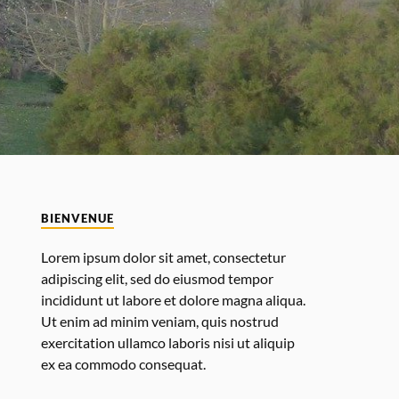
BIENVENUE
Lorem ipsum dolor sit amet, consectetur
adipiscing elit, sed do eiusmod tempor
incididunt ut labore et dolore magna aliqua.
Ut enim ad minim veniam, quis nostrud
exercitation ullamco laboris nisi ut aliquip
ex ea commodo consequat.