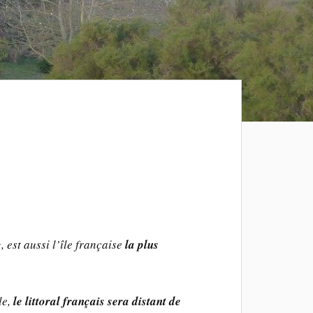
 est aussi l’île française
la plus
le,
le littoral français sera distant de