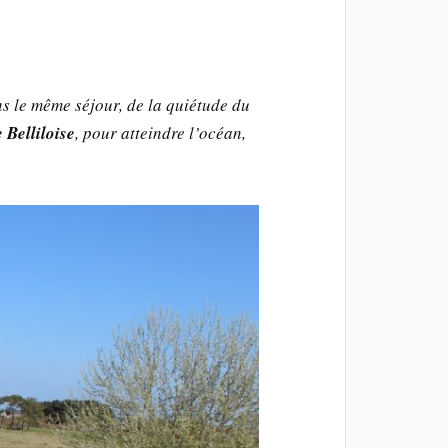
s le même séjour, de la quiétude du
Belliloise
, pour atteindre l’océan,