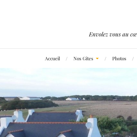
Envolez vous au cœ
Accueil
Nos Gites
Photos