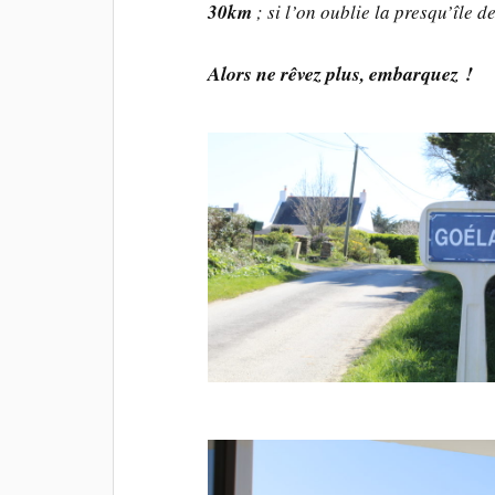
30km
; si l’on oublie la presqu’île
Alors ne rêvez plus, embarquez !