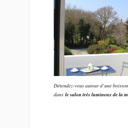
Détendez-vous autour d’une boisso
dans
le salon très lumineux de la 