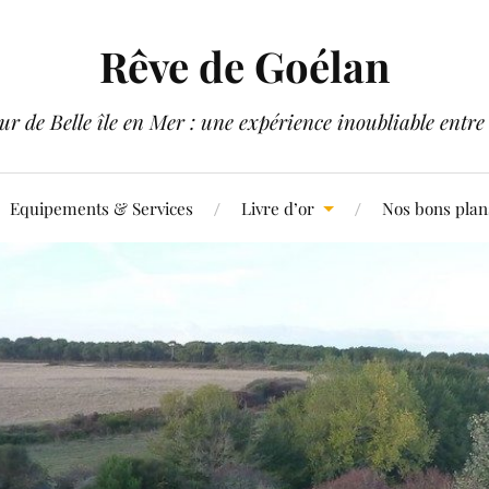
Rêve de Goélan
ur de Belle île en Mer : une expérience inoubliable ent
Equipements & Services
Livre d’or
Nos bons plan