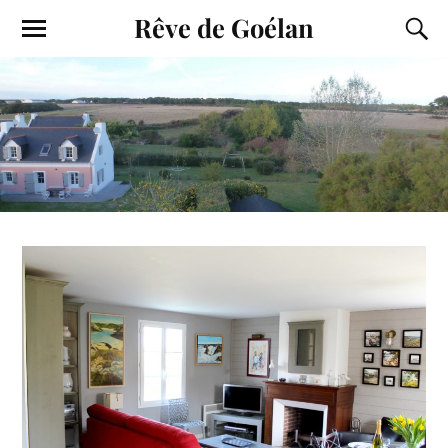
Rêve de Goélan