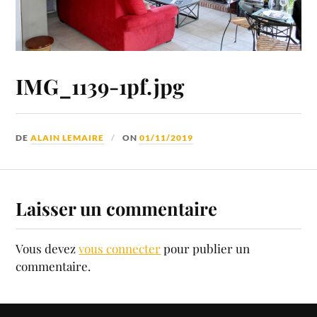
IMG_1139-1pf.jpg
DE
ALAIN LEMAIRE
ON
01/11/2019
Laisser un commentaire
Vous devez
vous connecter
pour publier un
commentaire.