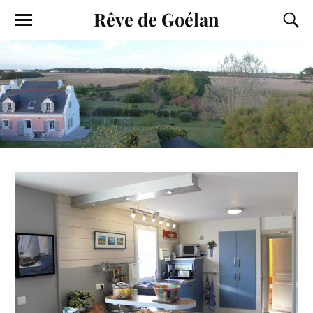
Rêve de Goélan