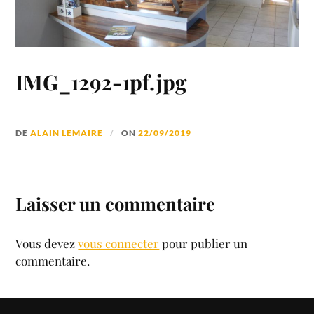
IMG_1292-1pf.jpg
DE
ALAIN LEMAIRE
ON
22/09/2019
Laisser un commentaire
Vous devez
vous connecter
pour publier un
commentaire.