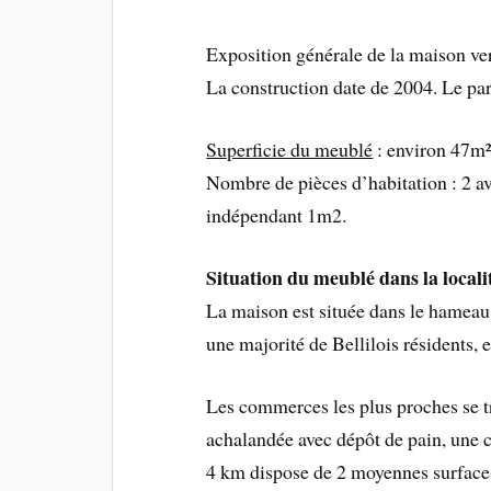
Exposition générale de la maison vers
La construction date de 2004. Le park
Superficie du meublé
: environ 47m²
Nombre de pièces d’habitation : 2 
indépendant 1m2.
Situation du meublé dans la locali
La maison est située dans le hameau
une majorité de Bellilois résidents,
Les commerces les plus proches se t
achalandée avec dépôt de pain, une c
4 km dispose de 2 moyennes surfac