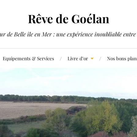
Rêve de Goélan
ur de Belle île en Mer : une expérience inoubliable ent
Equipements & Services
Livre d’or
Nos bons plan