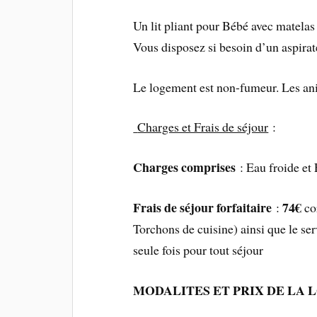
Un lit pliant pour Bébé avec matelas 
Vous disposez si besoin d’un aspirate
Le logement est non-fumeur. Les an
Charges et Frais de séjour
:
Charges comprises
: Eau froide et 
Frais de séjour forfaitaire
74€
:
cor
Torchons de cuisine) ainsi que le ser
seule fois pour tout séjour
MODALITES ET PRIX DE LA 