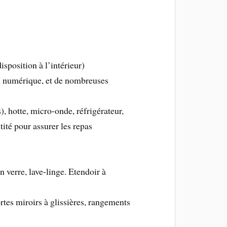
isposition à l’intérieur)
M numérique, et de nombreuses
), hotte, micro-onde, réfrigérateur,
ntité pour assurer les repas
verre, lave-linge. Etendoir à
tes miroirs à glissières, rangements