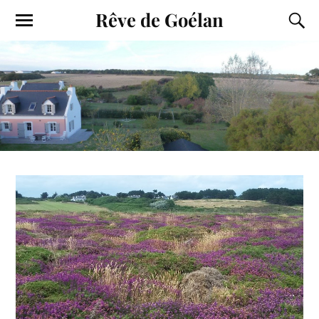
Rêve de Goélan