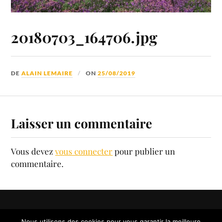
20180703_164706.jpg
DE
ALAIN LEMAIRE
ON
25/08/2019
Laisser un commentaire
Vous devez
vous connecter
pour publier un
commentaire.
Nous utilisons des cookies pour vous garantir la meilleure